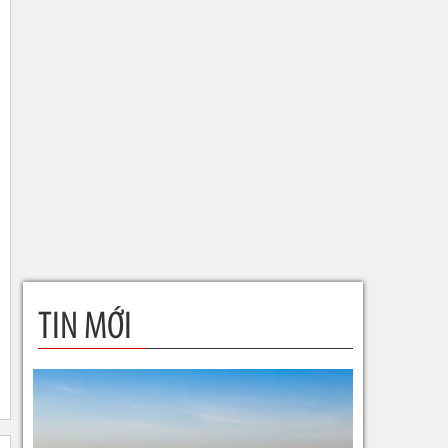
TIN MỚI