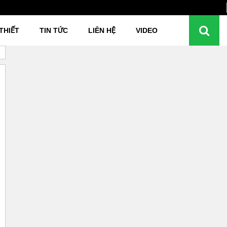
THIẾT
TIN TỨC
LIÊN HỆ
VIDEO