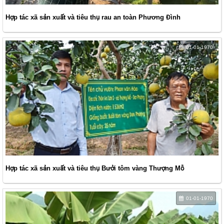
Hợp tác xã sản xuất và tiêu thụ rau an toàn Phương Đình
01-01-1970
Hợp tác xã sản xuất và tiêu thụ Bưởi tôm vàng Thượng Mỗ
01-01-1970