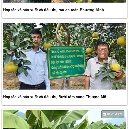
Hợp tác xã sản xuất và tiêu thụ rau an toàn Phương Đình
01-01-1970
Hợp tác xã sản xuất và tiêu thụ Bưởi tôm vàng Thượng Mỗ
01-01-1970