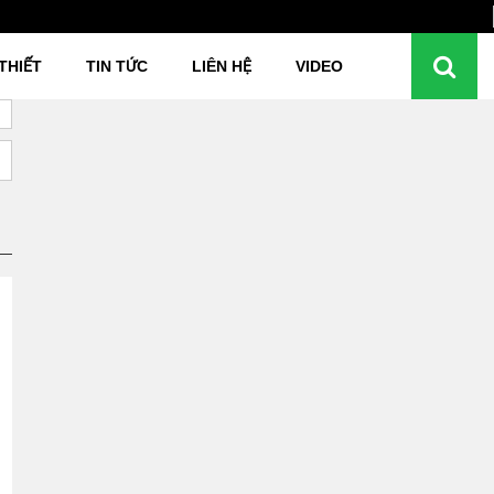
THIẾT
TIN TỨC
LIÊN HỆ
VIDEO